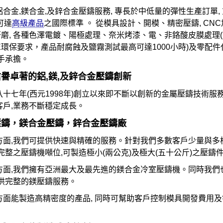
合金,鎂合金,及鋅合金壓鑄服務, 專長於中低量的彈性生產訂單,
可達
高級產品
之國際標準 。 從模具設計、開模、精密壓鑄, CNC
 研磨, 各種色澤電鍍、陽極處理、奈米烤漆、電、非鉻酸皮膜處理
EE環保要求，產品耐腐蝕及鹽霧測試最高可達1000小時)及零配
手承擔。
譽卓著的鋁,鎂,及鋅合金壓鑄創新
十七年(西元1998年)創立以來即不斷以創新的金屬壓鑄技術服
客戶,業務不斷穩定成長。
壓鑄，鎂合金壓鑄，鋅合金壓鑄
廠
方面,我們可提供快速與精確的服務。針對我們多數客戶少量與多
完整之壓鑄機噸位,可製造極小(兩公克)及極大(五十公斤)之壓鑄
方面,我們擁有亞洲最大及最先進的鎂合金冷室壓鑄機。同時我們
提供完整的鎂壓鑄服務。
方面能製造高精密度的產品, 同時可幫助客戶控制模具開發費用