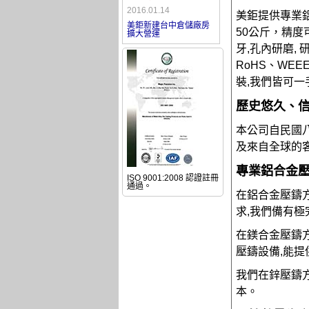
2016.01.14
美鉅提供專業鋁
美鉅新建台中倉儲廠房
50公斤，精度
擴大營運
牙,孔內研磨,
RoHS、WE
裝,我們皆可一
歷史悠久、信
本公司自民國八
及來自全球的
專業鋁合金
ISO 9001:2008 認證註冊
通過。
在鋁合金壓鑄
求,我們備有極
在鎂合金壓鑄
壓鑄設備,能
我們在鋅壓鑄
本。